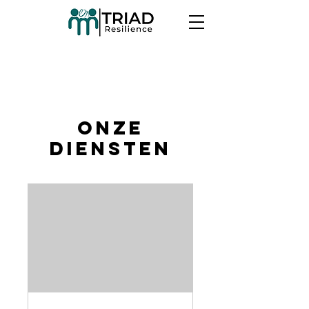
Onze
diensten